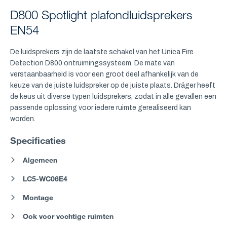
D800 Spotlight plafondluidsprekers
EN54
De luidsprekers zijn de laatste schakel van het Unica Fire
Detection D800 ontruimingssysteem. De mate van
verstaanbaarheid is voor een groot deel afhankelijk van de
keuze van de juiste luidspreker op de juiste plaats. Dräger heeft
de keus uit diverse typen luidsprekers, zodat in alle gevallen een
passende oplossing voor iedere ruimte gerealiseerd kan
worden.
Specificaties
Algemeen
LC5-WC06E4
Montage
Ook voor vochtige ruimten