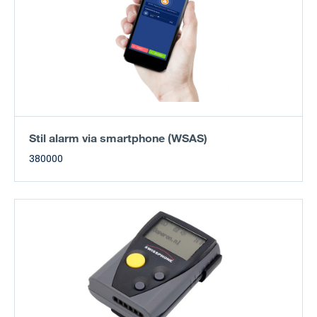
Stil alarm via smartphone (WSAS)
380000