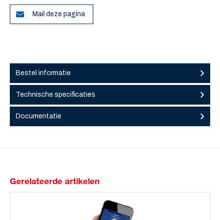
Mail deze pagina
Bestel informatie
Technische specificaties
Documentatie
Gerelateerde artikelen