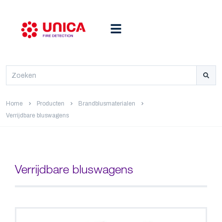
Home
Producten
Brandblusmaterialen
Verrijdbare bluswagens
Verrijdbare bluswagens