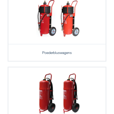
Poederbluswagens