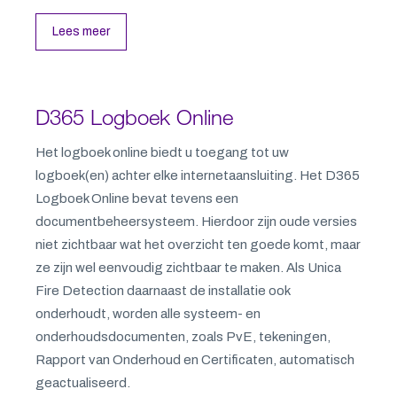
Lees meer
D365 Logboek Online
Het logboek online biedt u toegang tot uw
logboek(en) achter elke internetaansluiting. Het D365
Logboek Online bevat tevens een
documentbeheersysteem. Hierdoor zijn oude versies
niet zichtbaar wat het overzicht ten goede komt, maar
ze zijn wel eenvoudig zichtbaar te maken. Als Unica
Fire Detection daarnaast de installatie ook
onderhoudt, worden alle systeem- en
onderhoudsdocumenten, zoals PvE, tekeningen,
Rapport van Onderhoud en Certificaten, automatisch
geactualiseerd.