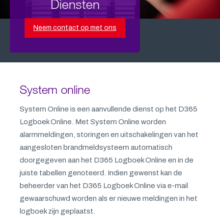
Diensten
Neem contact op met ons
System online
System Online is een aanvullende dienst op het D365
Logboek Online. Met System Online worden
alarmmeldingen, storingen en uitschakelingen van het
aangesloten brandmeldsysteem automatisch
doorgegeven aan het D365 Logboek Online en in de
juiste tabellen genoteerd. Indien gewenst kan de
beheerder van het D365 Logboek Online via e-mail
gewaarschuwd worden als er nieuwe meldingen in het
logboek zijn geplaatst.