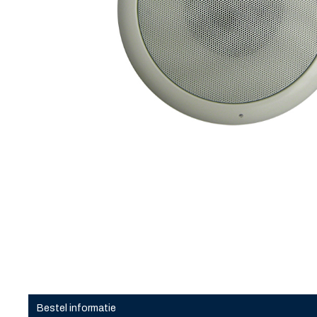
Bestel informatie