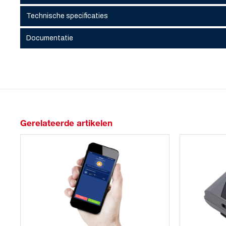
Technische specificaties
Documentatie
Gerelateerde artikelen