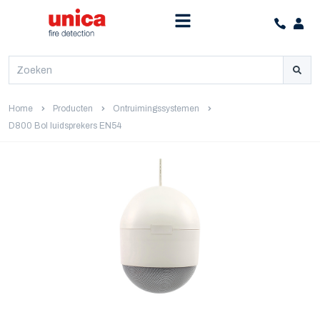
Home
Producten
Ontruimingssystemen
D800 Bol luidsprekers EN54