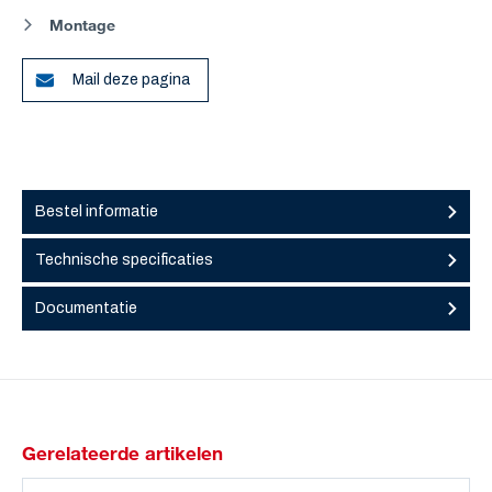
Montage
Mail deze pagina
Bestel informatie
Technische specificaties
Documentatie
Gerelateerde artikelen