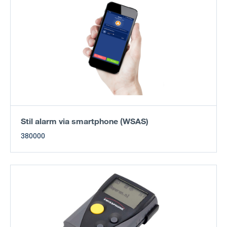
Stil alarm via smartphone (WSAS)
380000