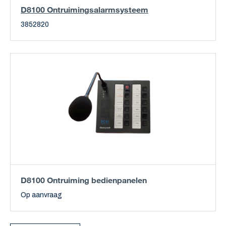
D8100 Ontruimingsalarmsysteem
3852820
D8100 Ontruiming bedienpanelen
Op aanvraag