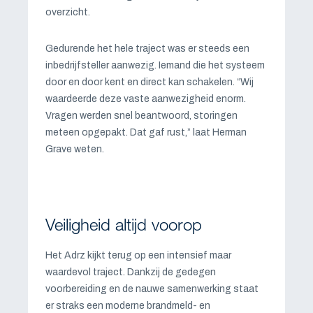
overzicht.
Gedurende het hele traject was er steeds een
inbedrijfsteller aanwezig. Iemand die het systeem
door en door kent en direct kan schakelen. “Wij
waardeerde deze vaste aanwezigheid enorm.
Vragen werden snel beantwoord, storingen
meteen opgepakt. Dat gaf rust,” laat Herman
Grave weten.
Veiligheid altijd voorop
Het Adrz kijkt terug op een intensief maar
waardevol traject. Dankzij de gedegen
voorbereiding en de nauwe samenwerking staat
er straks een moderne brandmeld- en