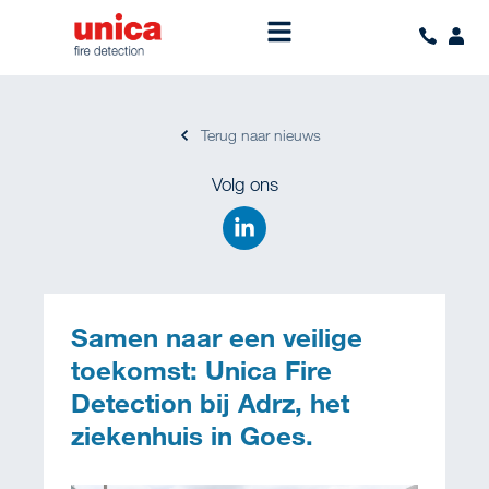
Terug naar nieuws
Volg ons
Samen naar een veilige
toekomst: Unica Fire
Detection bij Adrz, het
ziekenhuis in Goes.