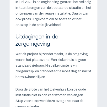
In juni 2023 is de engineering gestart: het volledig
in kaart brengen van de bestaande situatie en het
ontwerpen van de nieuwe installatie. Daarbij zijn
ook pilots uitgevoerd om te toetsen of het
ontwerp in de praktijk voldeed.
Uitdagingen in de
zorgomgeving
Wat dit project bijzonder maakt, is de omgeving
waarin het plaatsvond. Een ziekenhuis is geen
standaard gebouw. Niet elke ruimte is vrij
toegankelijk en branddetectie moet dag en nacht
betrouwbaar blijven.
Door de grote van het ziekenhuis kon de oude
installatie niet in één keer worden vervangen.
Stap voor stap werd deze overgezet naar de
nieuwe situatie.