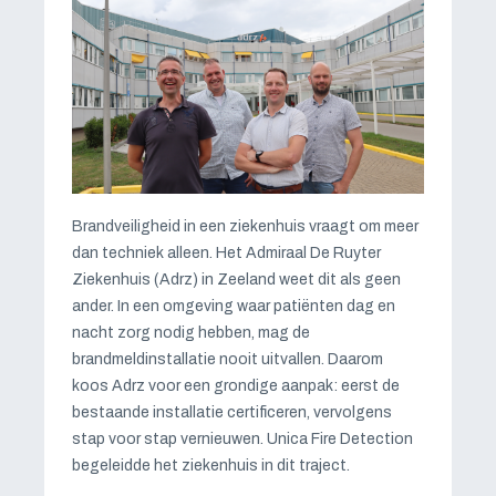
Brandveiligheid in een ziekenhuis vraagt om meer
dan techniek alleen. Het Admiraal De Ruyter
Ziekenhuis (Adrz) in Zeeland weet dit als geen
ander. In een omgeving waar patiënten dag en
nacht zorg nodig hebben, mag de
brandmeldinstallatie nooit uitvallen. Daarom
koos Adrz voor een grondige aanpak: eerst de
bestaande installatie certificeren, vervolgens
stap voor stap vernieuwen. Unica Fire Detection
begeleidde het ziekenhuis in dit traject.