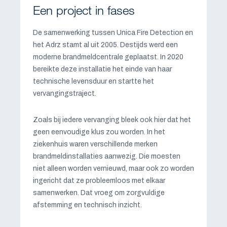
Een project in fases
De samenwerking tussen Unica Fire Detection en
het Adrz stamt al uit 2005. Destijds werd een
moderne brandmeldcentrale geplaatst. In 2020
bereikte deze installatie het einde van haar
technische levensduur en startte het
vervangingstraject.
Zoals bij iedere vervanging bleek ook hier dat het
geen eenvoudige klus zou worden. In het
ziekenhuis waren verschillende merken
brandmeldinstallaties aanwezig. Die moesten
niet alleen worden vernieuwd, maar ook zo worden
ingericht dat ze probleemloos met elkaar
samenwerken. Dat vroeg om zorgvuldige
afstemming en technisch inzicht.