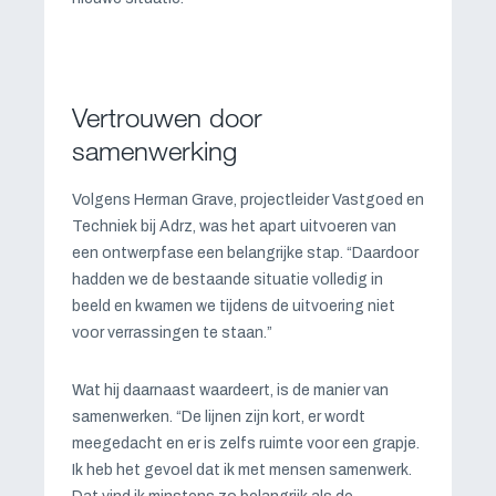
Vertrouwen door
samenwerking
Volgens Herman Grave, projectleider Vastgoed en
Techniek bij Adrz, was het apart uitvoeren van
een ontwerpfase een belangrijke stap. “Daardoor
hadden we de bestaande situatie volledig in
beeld en kwamen we tijdens de uitvoering niet
voor verrassingen te staan.”
Wat hij daarnaast waardeert, is de manier van
samenwerken. “De lijnen zijn kort, er wordt
meegedacht en er is zelfs ruimte voor een grapje.
Ik heb het gevoel dat ik met mensen samenwerk.