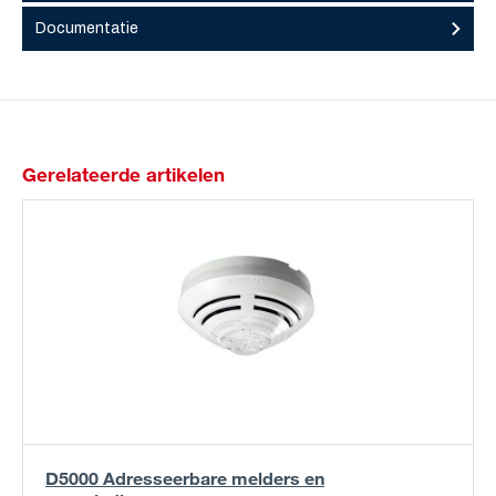
Documentatie
Gerelateerde artikelen
D5000 Adresseerbare melders en