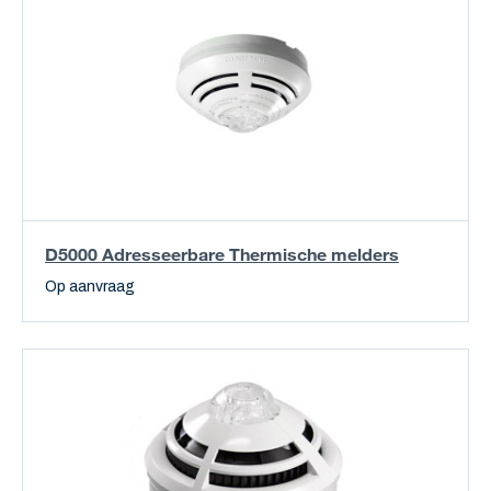
D5000 Adresseerbare Thermische melders
Op aanvraag