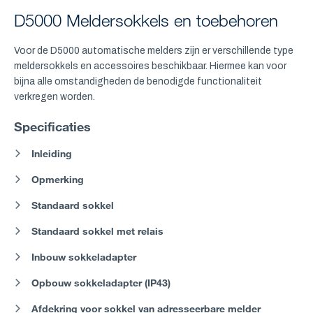
D5000 Meldersokkels en toebehoren
Voor de D5000 automatische melders zijn er verschillende type
meldersokkels en accessoires beschikbaar. Hiermee kan voor
bijna alle omstandigheden de benodigde functionaliteit
verkregen worden.
Specificaties
Inleiding
Opmerking
Standaard sokkel
Standaard sokkel met relais
Inbouw sokkeladapter
Opbouw sokkeladapter (IP43)
Afdekring voor sokkel van adresseerbare melder