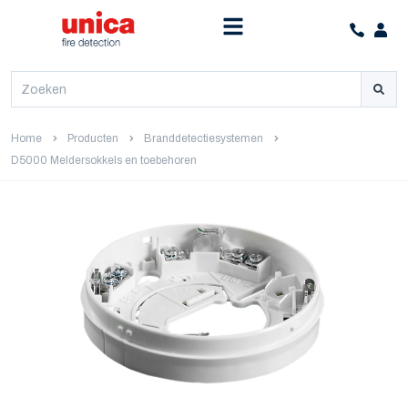
Home
Producten
Branddetectiesystemen
D5000 Meldersokkels en toebehoren