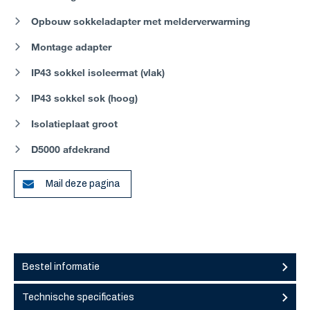
Opbouw sokkeladapter met melderverwarming
Montage adapter
IP43 sokkel isoleermat (vlak)
IP43 sokkel sok (hoog)
Isolatieplaat groot
D5000 afdekrand
Mail deze pagina
Bestel informatie
Technische specificaties