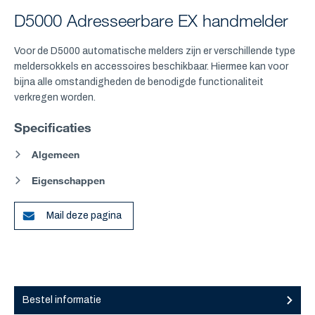
D5000 Adresseerbare EX handmelder
Voor de D5000 automatische melders zijn er verschillende type
meldersokkels en accessoires beschikbaar. Hiermee kan voor
bijna alle omstandigheden de benodigde functionaliteit
verkregen worden.
Specificaties
Algemeen
Eigenschappen
Mail deze pagina
Bestel informatie