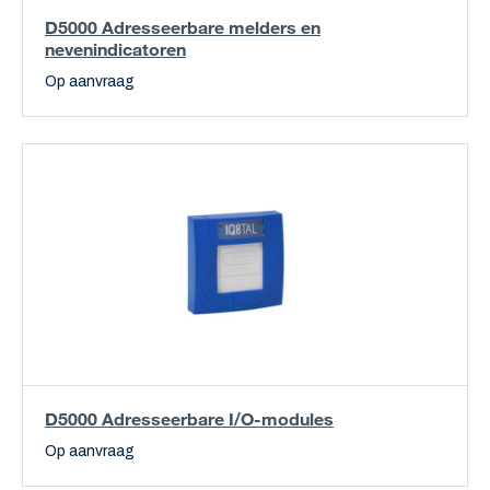
D5000 Adresseerbare melders en
nevenindicatoren
Op aanvraag
D5000 Adresseerbare I/O-modules
Op aanvraag