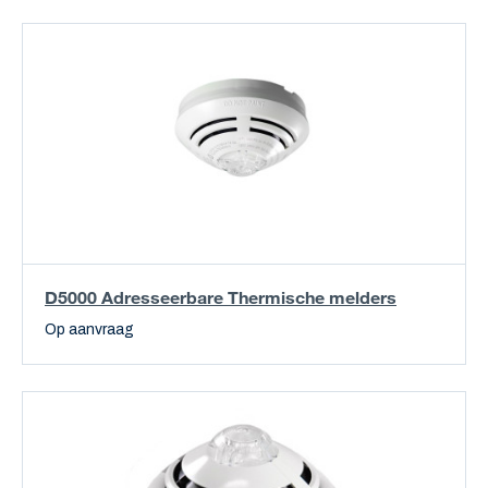
D5000 Adresseerbare Thermische melders
Op aanvraag