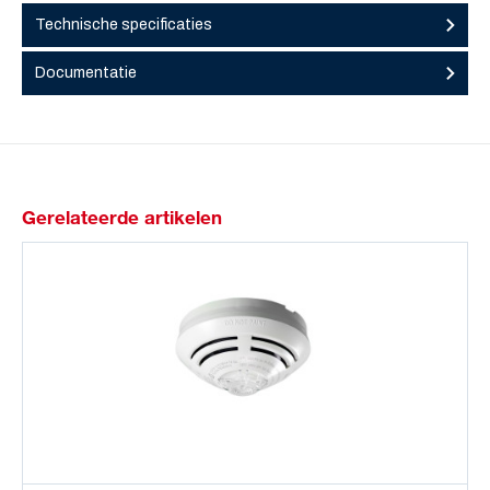
Technische specificaties
Documentatie
Gerelateerde artikelen