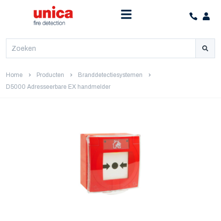
Home
Producten
Branddetectiesystemen
D5000 Adresseerbare EX handmelder