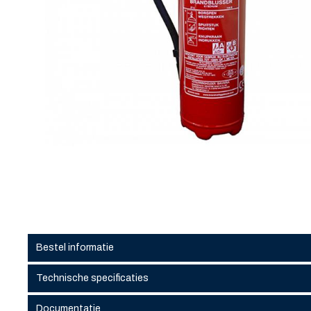
Bestel informatie
Technische specificaties
Documentatie