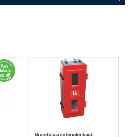
Brandblusmaterialenkast