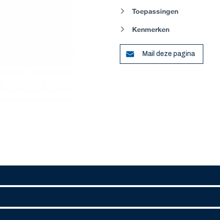
Toepassingen
Kenmerken
Mail deze pagina