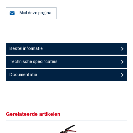
Mail deze pagina
Bestel informatie
Technische specificaties
Documentatie
Gerelateerde artikelen