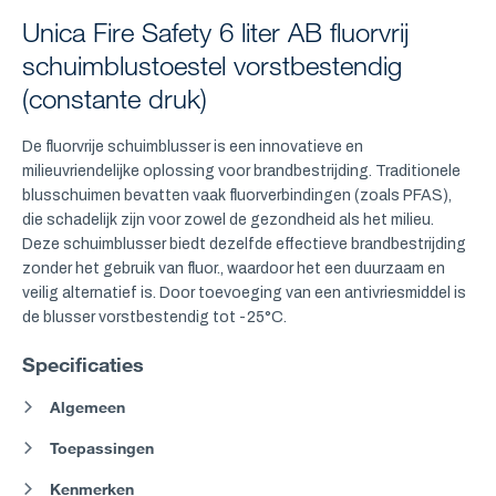
Unica Fire Safety 6 liter AB fluorvrij
schuimblustoestel vorstbestendig
(constante druk)
De fluorvrije schuimblusser is een innovatieve en
milieuvriendelijke oplossing voor brandbestrijding. Traditionele
blusschuimen bevatten vaak fluorverbindingen (zoals PFAS),
die schadelijk zijn voor zowel de gezondheid als het milieu.
Deze schuimblusser biedt dezelfde effectieve brandbestrijding
zonder het gebruik van fluor., waardoor het een duurzaam en
veilig alternatief is. Door toevoeging van een antivriesmiddel is
de blusser vorstbestendig tot -25°C.
Specificaties
Algemeen
Toepassingen
Kenmerken