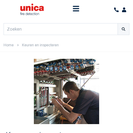
Home
Keuren en inspecteren