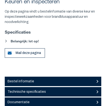
Keuren en inspecteren
Op deze pagina vindt u bestelinformatie van diverse keur en
inspectiewerkzaamheden voor brandblusapparatuur en
noodverlichting.
Specificaties
Belangrijk: let op!
Mail deze pagina
Bestel informatie
Technische specificaties
Documentatie